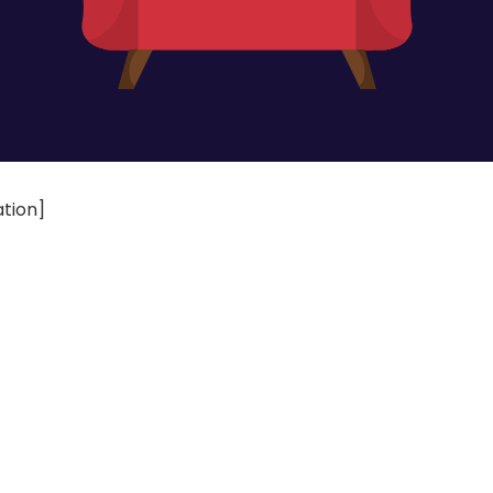
tion]